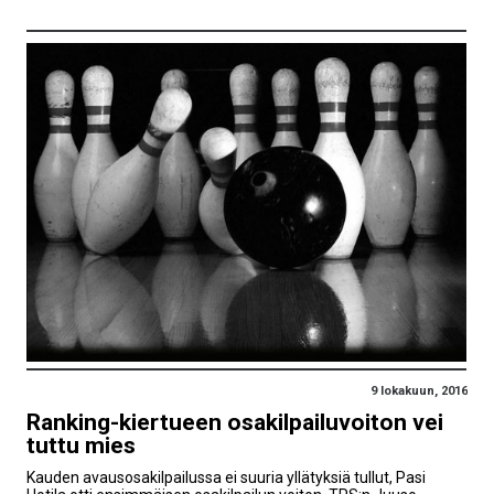
9 lokakuun, 2016
Ranking-kiertueen osakilpailuvoiton vei
tuttu mies
Kauden avausosakilpailussa ei suuria yllätyksiä tullut, Pasi