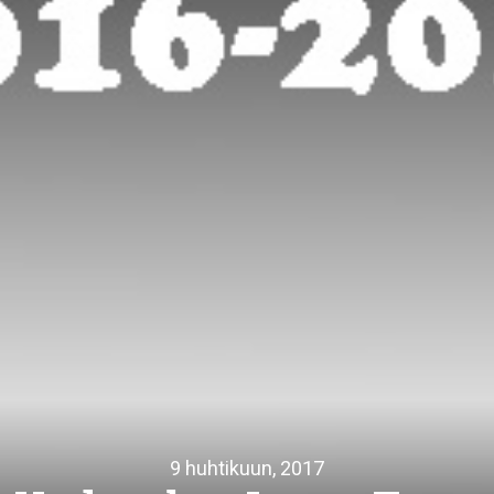
9 huhtikuun, 2017