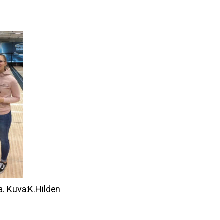
ia. Kuva:K.Hilden