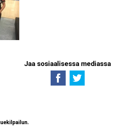
Jaa sosiaalisessa mediassa
uekilpailun.