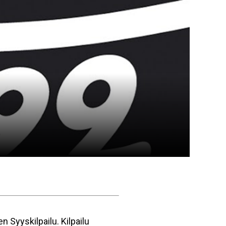
n Syyskilpailu. Kilpailu