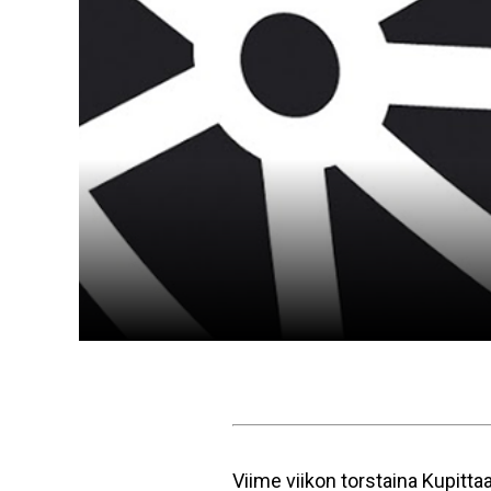
Viime viikon torstaina Kupittaa