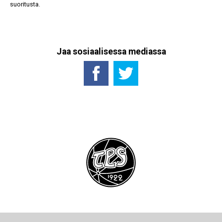
suoritusta.
Jaa sosiaalisessa mediassa