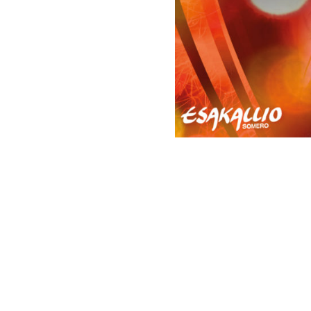
Artikkelien