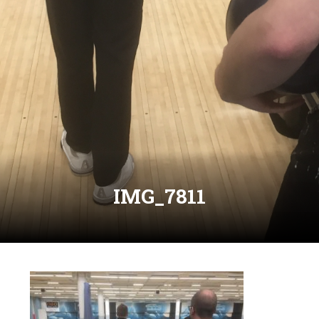
IMG_7811