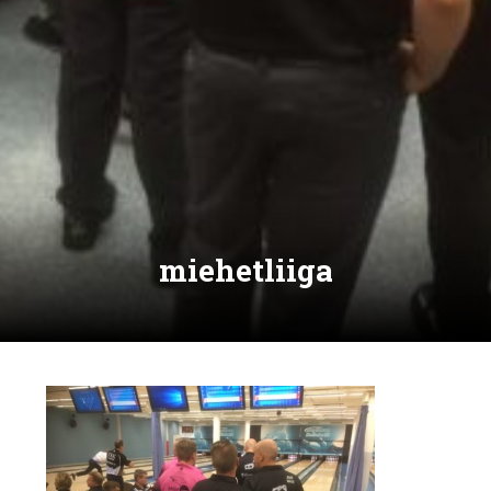
miehetliiga