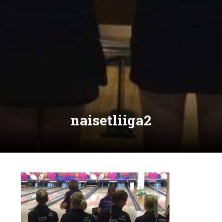
naisetliiga2