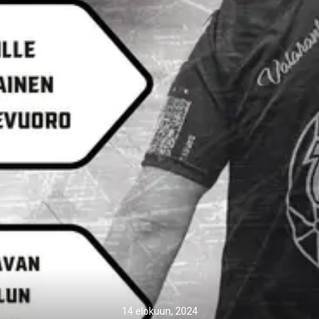
14 elokuun, 2024