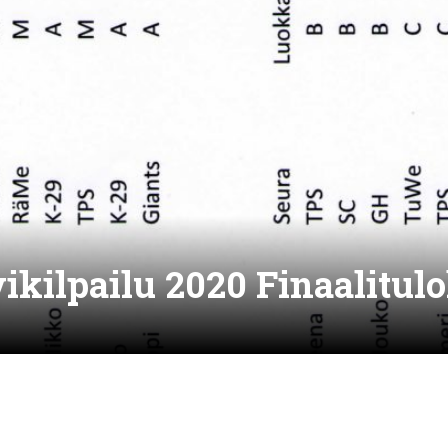
ikilpailu 2020 Finaalitul