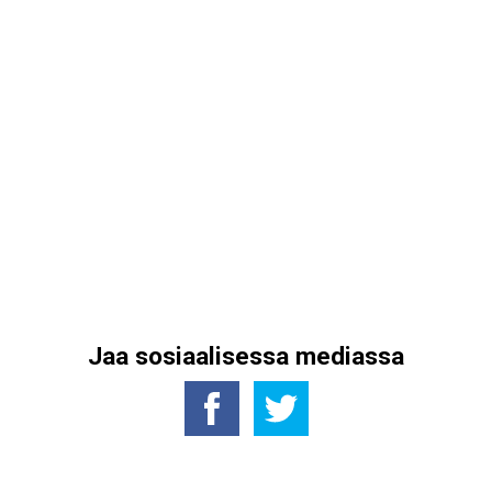
Jaa sosiaalisessa mediassa