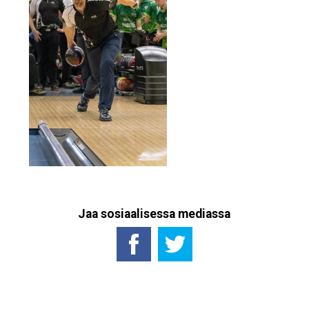
Jaa sosiaalisessa mediassa