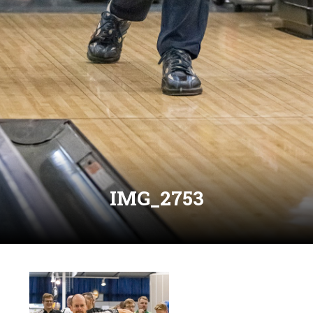
IMG_2753