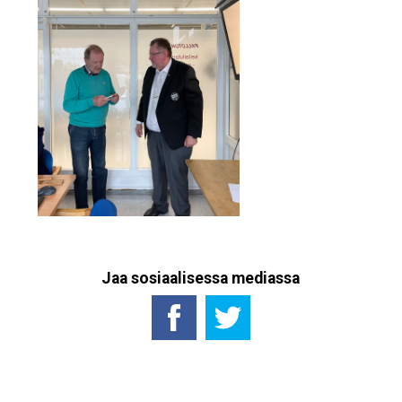
Jaa sosiaalisessa mediassa