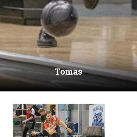
Tomas