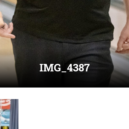
IMG_4387