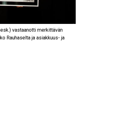
esk.) vastaanotti merkittävän
ko Rauhaselta ja asiakkuus- ja