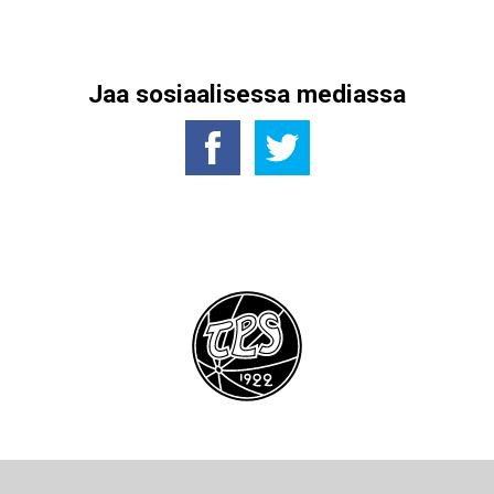
Jaa sosiaalisessa mediassa