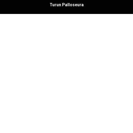
Turun Palloseura