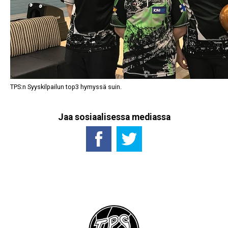
TPS:n Syyskilpailun top3 hymyssä suin.
Jaa sosiaalisessa mediassa