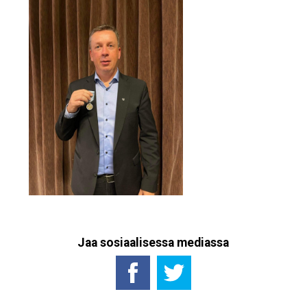
Jaa sosiaalisessa mediassa