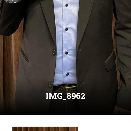
IMG_8962