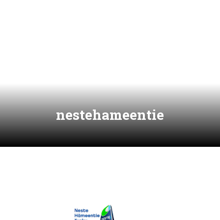
nestehameentie