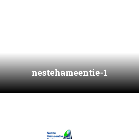
nestehameentie-1