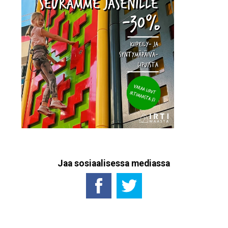
Jaa sosiaalisessa mediassa