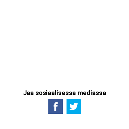
Jaa sosiaalisessa mediassa